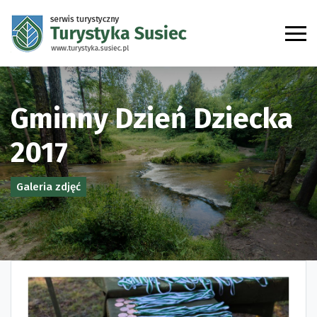
Gminny Dzień Dziecka
2017
Galeria zdjęć