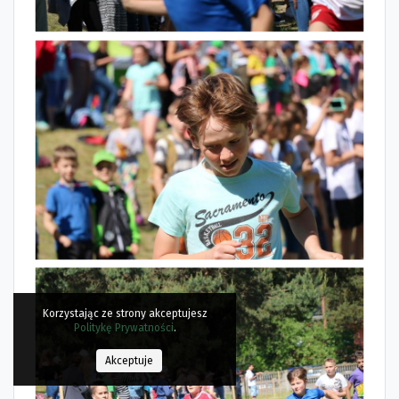
Korzystając ze strony akceptujesz
Politykę Prywatności
.
Akceptuje