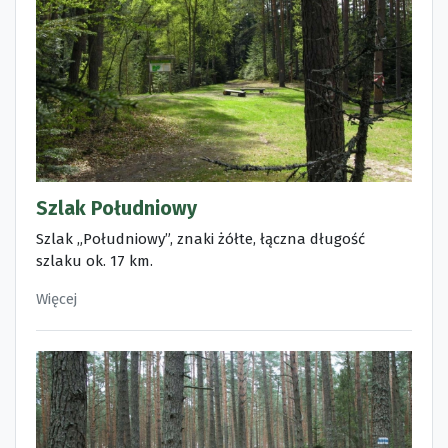
Szlak Południowy
Szlak „Południowy”, znaki żółte, łączna długość
szlaku ok. 17 km.
Więcej