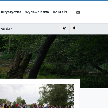
 Turystyczna
Wydawnictwa
Kontakt
 Susiec