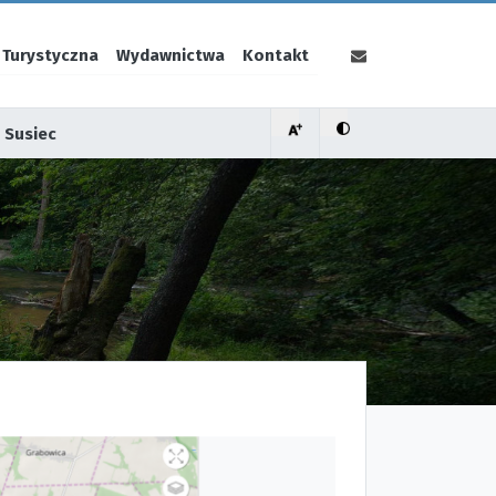
 Turystyczna
Wydawnictwa
Kontakt
 Susiec